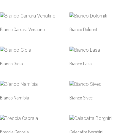
Bianco Carrara Venatino
Bianco Dolomiti
Bianco Gioia
Bianco Lasa
Bianco Namibia
Bianco Sivec
Breccia Capraia
Calacatta Borghini