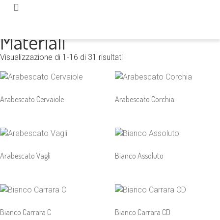
Home
/ Prodotto Color / Bianco
Materiali
Visualizzazione di 1-16 di 31 risultati
Arabescato Cervaiole
Arabescato Corchia
Arabescato Vagli
Bianco Assoluto
Bianco Carrara C
Bianco Carrara CD