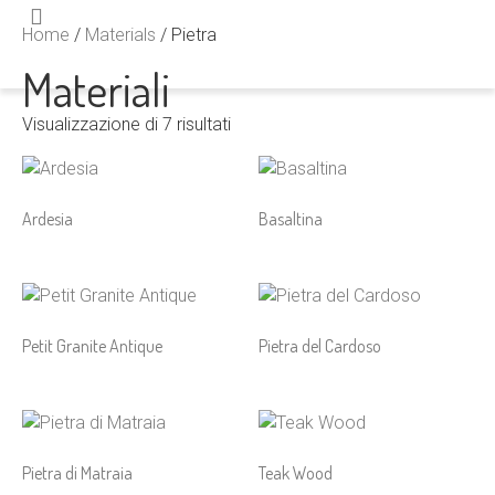
Home
/
Materials
/ Pietra
Materiali
Visualizzazione di 7 risultati
Ardesia
Basaltina
Petit Granite Antique
Pietra del Cardoso
Pietra di Matraia
Teak Wood