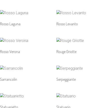
Rosso Laguna
Rosso Levanto
Rosso Verona
Rouge Griotte
Sarrancolin
Serpeggiante
Statuarietto
Statuario