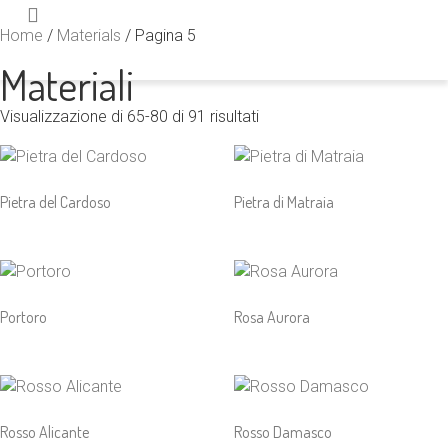
Home
/
Materials
/ Pagina 5
Materiali
Visualizzazione di 65-80 di 91 risultati
Pietra del Cardoso
Pietra di Matraia
Portoro
Rosa Aurora
Rosso Alicante
Rosso Damasco