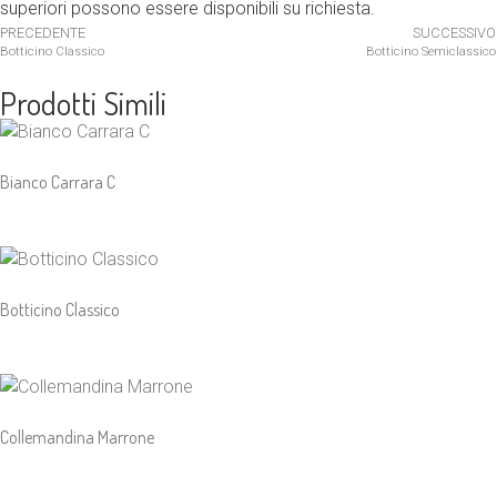
superiori possono essere disponibili su richiesta.
PRECEDENTE
SUCCESSIVO
Botticino Classico
Botticino Semiclassico
Prodotti Simili
Bianco Carrara C
Botticino Classico
Collemandina Marrone